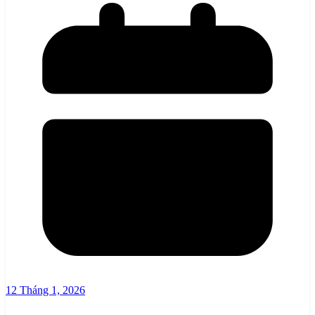
12 Tháng 1, 2026