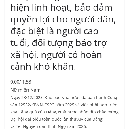
hiện linh hoạt, bảo đảm
quyền lợi cho người dân,
đặc biệt là người cao
tuổi, đối tượng bảo trợ
xã hội, người có hoàn
cảnh khó khăn.
0:00
/ 1:53
Nữ miền Nam
Ngày 28/12/2025, Kho bạc Nhà nước đã ban hành Công
văn 12552/KBNN-CSPC năm 2025 về việc phối hợp triển
khai tặng quà của Đảng, Nhà nước nhân dịp chào mừng
Đại hội đại biểu toàn quốc lần thứ XIV của Đảng
và Tết Nguyên đán Bính Ngọ năm 2026.