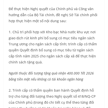
Để thực hiện Nghị quyết của Chính phủ và Công văn
hướng dẫn của Bộ Tài chính, đề nghị Sở Tài chính phối
hợp thực hiện một số nội dung sau:
1. Chủ trì phối hợp với Kho bạc Nhà nước khu vực nơi
giao dịch rút kinh phí bổ sung có mục tiêu ngân sách
Trung ương cho ngân sách cấp tỉnh; trình cấp có thẩm
quyền Quyết định bổ sung có mục tiêu từ ngân sách
cấp tỉnh năm 2025 cho ngân sách cấp xã để thực hiện
chính sách tặng quà.
Người thuộc đối tượng tặng quà nhận 400.000 Tết 2026
bằng tiền mặt nếu không có tài khoản ngân hàng
2. Trình cấp có thẩm quyền ban hành Quyết định hỗ
trợ cho từng đối tượng theo Nghị quyết số 418/NQ-CP
của Chính phủ (trong đó chi tiết cụ thể theo từng đối