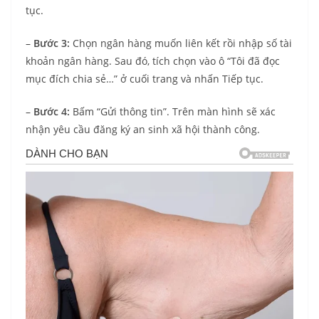
tục.
–
Bước 3:
Chọn ngân hàng muốn liên kết rồi nhập số tài
khoản ngân hàng. Sau đó, tích chọn vào ô “Tôi đã đọc
mục đích chia sẻ…” ở cuối trang và nhấn Tiếp tục.
–
Bước 4:
Bấm “Gửi thông tin”. Trên màn hình sẽ xác
nhận yêu cầu đăng ký an sinh xã hội thành công.