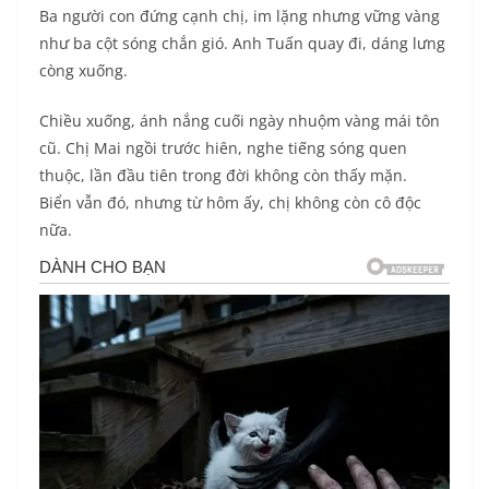
Ba người con đứng cạnh chị, im lặng nhưng vững vàng
như ba cột sóng chắn gió. Anh Tuấn quay đi, dáng lưng
còng xuống.
Chiều xuống, ánh nắng cuối ngày nhuộm vàng mái tôn
cũ. Chị Mai ngồi trước hiên, nghe tiếng sóng quen
thuộc, lần đầu tiên trong đời không còn thấy mặn.
Biển vẫn đó, nhưng từ hôm ấy, chị không còn cô độc
nữa.