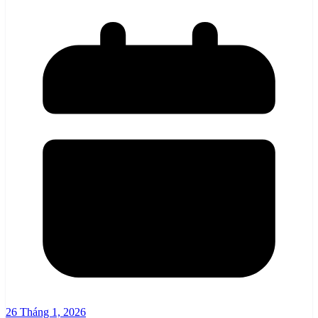
26 Tháng 1, 2026