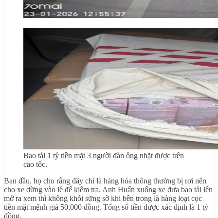
Bao tải 1 tỷ tiền mặt 3 người đàn ông nhặt được trên
cao tốc.
Ban đầu, họ cho rằng đây chỉ là hàng hóa thông thường bị rơi nên
cho xe dừng vào lề để kiểm tra. Anh Huấn xuống xe đưa bao tải lên
mở ra xem thì không khỏi sững sờ khi bên trong là hàng loạt cọc
tiền mặt mệnh giá 50.000 đồng. Tổng số tiền được xác định là 1 tỷ
đồng.