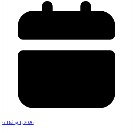
6 Tháng 1, 2026