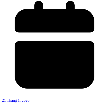
21 Tháng 1, 2026