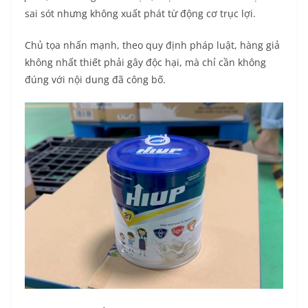
sai sót nhưng không xuất phát từ động cơ trục lợi.
Chủ tọa nhấn mạnh, theo quy định pháp luật, hàng giả
không nhất thiết phải gây độc hại, mà chỉ cần không
đúng với nội dung đã công bố.