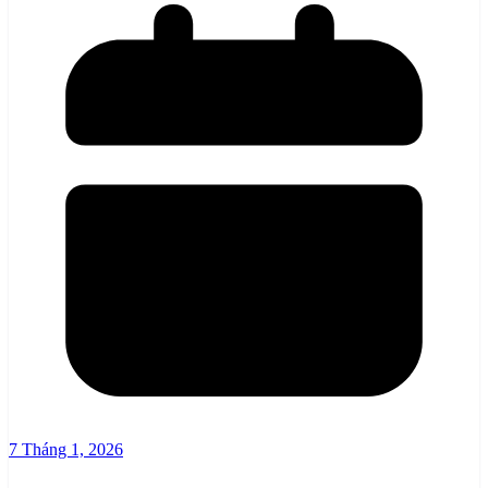
7 Tháng 1, 2026