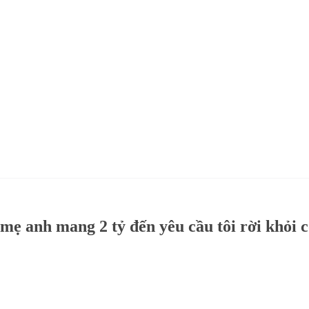
 mẹ anh mang 2 tỷ đến yêu cầu tôi rời khỏi 