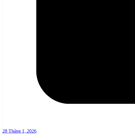
28 Tháng 1, 2026