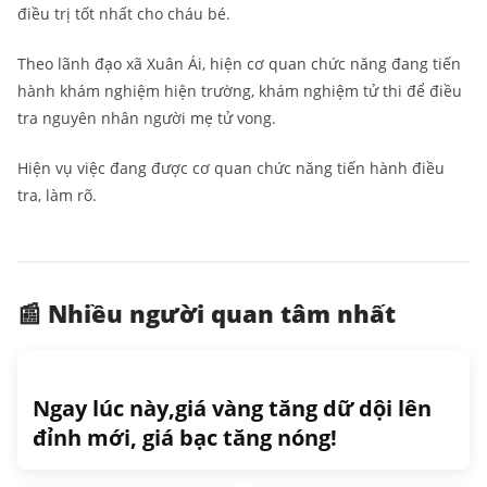
điều trị tốt nhất cho cháu bé.
Theo lãnh đạo xã Xuân Ái, hiện cơ quan chức năng đang tiến
hành khám nghiệm hiện trường, khám nghiệm tử thi để điều
tra nguyên nhân người mẹ tử vong.
Hiện vụ việc đang được cơ quan chức năng tiến hành điều
tra, làm rõ.
📰 Nhiều người quan tâm nhất
Ngay lúc này,giá vàng tăng dữ dội lên
đỉnh mới, giá bạc tăng nóng!