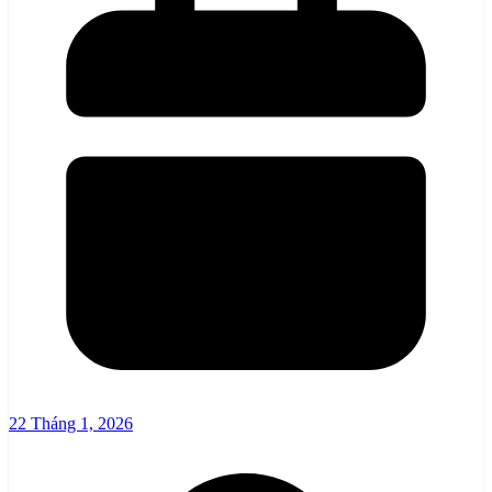
22 Tháng 1, 2026