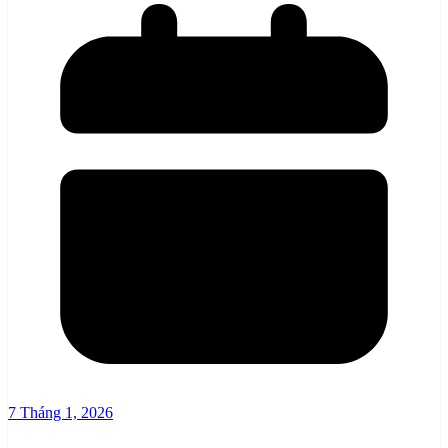
7 Tháng 1, 2026