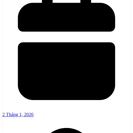
2 Tháng 1, 2026