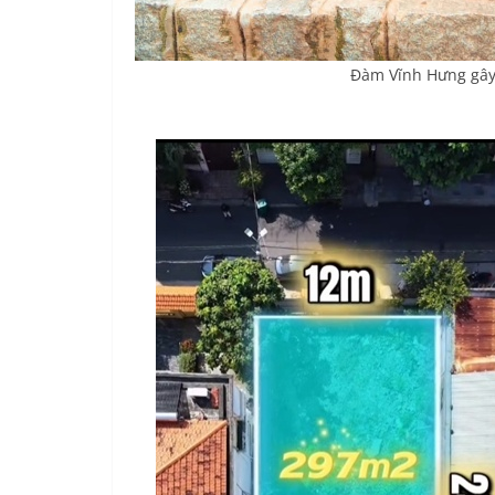
Đàm Vĩnh Hưng gây 