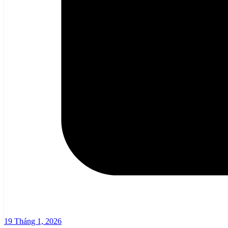
19 Tháng 1, 2026