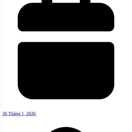
26 Tháng 1, 2026