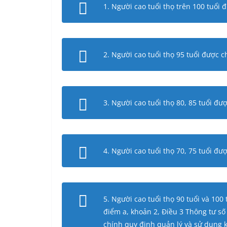
1. Người cao tuổi thọ trên 100 tuổi
2. Người cao tuổi thọ 95 tuổi được 
3. Người cao tuổi thọ 80, 85 tuổi đ
4. Người cao tuổi thọ 70, 75 tuổi đ
5. Người cao tuổi thọ 90 tuổi và 100
điểm a, khoản 2, Điều 3 Thông tư s
chính quy định quản lý và sử dụng 