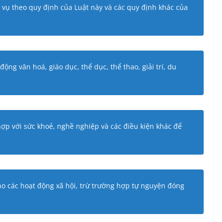
h vụ theo quy định của Luật này và các quy định khác của
ộng văn hoá, giáo dục, thể dục, thể thao, giải trí, du
hợp với sức khoẻ, nghề nghiệp và các điều kiện khác để
o các hoạt động xã hội, trừ trường hợp tự nguyện đóng