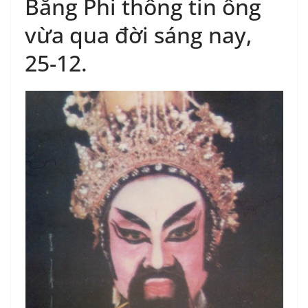
Bằng Phi thông tin ông
vừa qua đời sáng nay,
25-12.