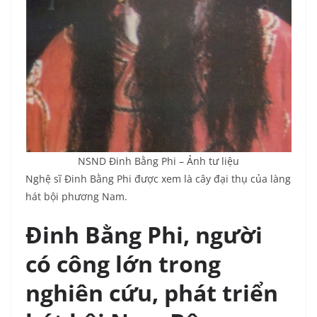
NSND Đinh Bằng Phi – Ảnh tư liệu
Nghệ sĩ Đinh Bằng Phi được xem là cây đại thụ của làng
hát bội phương Nam.
Đinh Bằng Phi, người
có công lớn trong
nghiên cứu, phát triển