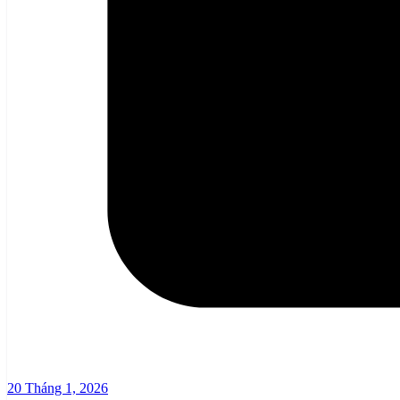
20 Tháng 1, 2026