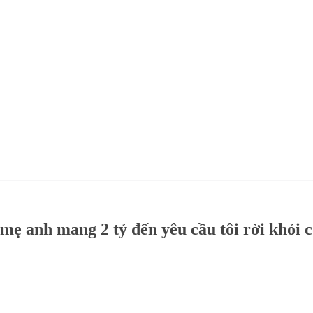
 mẹ anh mang 2 tỷ đến yêu cầu tôi rời khỏi 