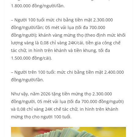
1.800.000 đồng/người/lần.
– Người 100 tuổi mức chi bằng tiền mặt 2.300.000
đồng/người/lần; 05 mét vải lụa (tối đa 700.000
đồng/người); khánh vàng mừng thọ (theo định mức khối
lượng vàng là 0,08 chỉ vàng 24K/cái, tiền gia công chế
tác chữ, in hình trên khánh và tiền khung, tối đa
1.500.000 đồng/cái).
– Người trên 100 tuổi: mức chi bằng tiền mặt 2.400.000
đồng/người/lần.
Như vậy, năm 2026 tặng tiền mừng thọ 2.300.000
đồng/người, 05 mét vải lụa (tối đa 700.000 đồng/người)
và 0,08 chỉ vàng 24K chế tác chữ, in hình trên khánh
mừng thọ cho người 100 tuổi.