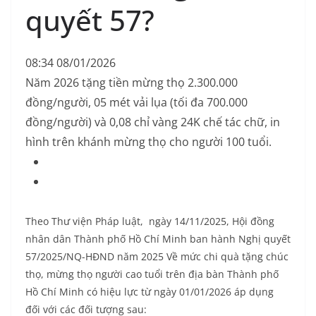
quyết 57?
08:34 08/01/2026
Năm 2026 tặng tiền mừng thọ 2.300.000
đồng/người, 05 mét vải lụa (tối đa 700.000
đồng/người) và 0,08 chỉ vàng 24K chế tác chữ, in
hình trên khánh mừng thọ cho người 100 tuổi.
Theo Thư viện Pháp luật, ngày 14/11/2025, Hội đồng
nhân dân Thành phố Hồ Chí Minh ban hành Nghị quyết
57/2025/NQ-HĐND năm 2025 Về mức chi quà tặng chúc
thọ, mừng thọ người cao tuổi trên địa bàn Thành phố
Hồ Chí Minh có hiệu lực từ ngày 01/01/2026 áp dụng
đối với các đối tượng sau: