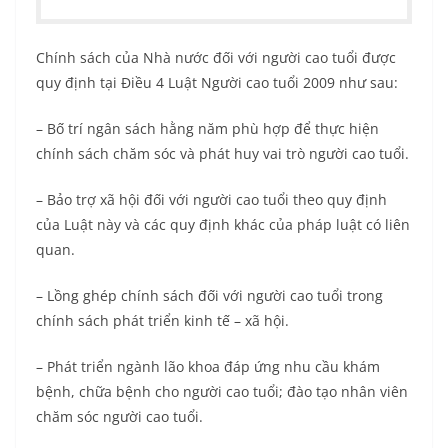
Chính sách của Nhà nước đối với người cao tuổi được
quy định tại Điều 4 Luật Người cao tuổi 2009 như sau:
– Bố trí ngân sách hằng năm phù hợp để thực hiện
chính sách chăm sóc và phát huy vai trò người cao tuổi.
– Bảo trợ xã hội đối với người cao tuổi theo quy định
của Luật này và các quy định khác của pháp luật có liên
quan.
– Lồng ghép chính sách đối với người cao tuổi trong
chính sách phát triển kinh tế – xã hội.
– Phát triển ngành lão khoa đáp ứng nhu cầu khám
bệnh, chữa bệnh cho người cao tuổi; đào tạo nhân viên
chăm sóc người cao tuổi.