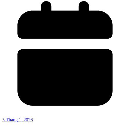
5 Tháng 1, 2026