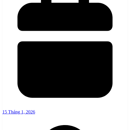
15 Tháng 1, 2026