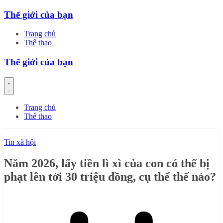
Skip
Thế giới của bạn
to
content
Trang chủ
Thể thao
Thế giới của bạn
Trang chủ
Thể thao
Tin xã hội
Năm 2026, lấy tiền lì xì của con có thể bị
phạt lên tới 30 triệu đồng, cụ thể thế nào?