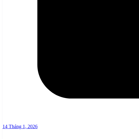
14 Tháng 1, 2026