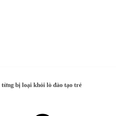
ừng bị loại khỏi lò đào tạo trẻ