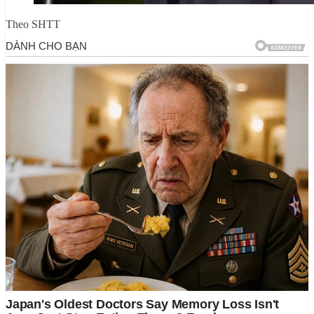
Theo SHTT