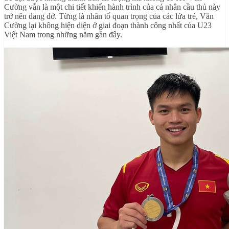
Cường vẫn là một chi tiết khiến hành trình của cá nhân cầu thủ này
trở nên dang dở. Từng là nhân tố quan trọng của các lứa trẻ, Văn
Cường lại không hiện diện ở giai đoạn thành công nhất của U23
Việt Nam trong những năm gần đây.