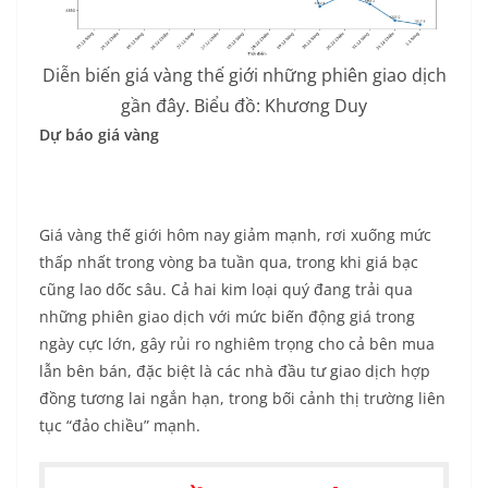
Diễn biến giá vàng thế giới những phiên giao dịch
gần đây. Biểu đồ: Khương Duy
Dự báo giá vàng
Giá vàng thế giới hôm nay giảm mạnh, rơi xuống mức
thấp nhất trong vòng ba tuần qua, trong khi giá bạc
cũng lao dốc sâu. Cả hai kim loại quý đang trải qua
những phiên giao dịch với mức biến động giá trong
ngày cực lớn, gây rủi ro nghiêm trọng cho cả bên mua
lẫn bên bán, đặc biệt là các nhà đầu tư giao dịch hợp
đồng tương lai ngắn hạn, trong bối cảnh thị trường liên
tục “đảo chiều” mạnh.