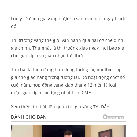
Lưu ý: Dữ liệu giá vàng được so sánh với một ngày trước
đó.
Thị trường vàng thế giới vận hành qua hai cơ chế định
giá chính. Thứ nhất là thị trường giao ngay, nơi báo giá
cho giao dịch và giao nhận tức thời.
Thứ hai là thị trường hợp đồng tương lai, nơi thiết lập
giá cho giao hàng trong tương lai. Do hoạt động chốt sổ
cuối năm, hợp đồng vàng giao tháng 12 hiện là loại
được giao dịch sôi động nhất trên CME.
Xem thêm tin bài liên quan tới giá vàng TẠI ĐÂY..