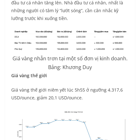
đầu tư cá nhân tăng lên. Nhà đầu tư cá nhân, nhất là
những người có tâm lý “lướt sóng”, cần cân nhắc kỹ
lưỡng trước khi xuống tiền.
Giá vàng nhẫn trơn tại một số đơn vị kinh doanh.
Bảng: Khương Duy
Giá vàng thế giới
Giá vàng thế giới niêm yết lúc 5h55 ở ngưỡng 4.317,6
USD/ounce, giảm 20,1 USD/ounce.