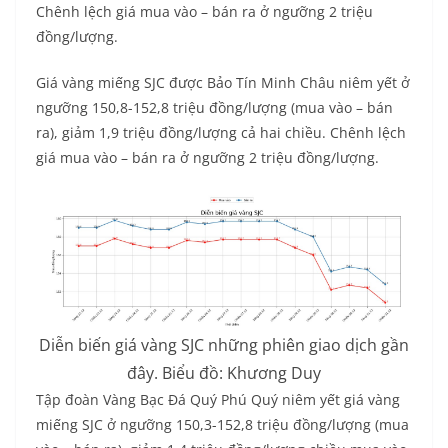
Chênh lệch giá mua vào – bán ra ở ngưỡng 2 triệu
đồng/lượng.
Giá vàng miếng SJC được Bảo Tín Minh Châu niêm yết ở
ngưỡng 150,8-152,8 triệu đồng/lượng (mua vào – bán
ra), giảm 1,9 triệu đồng/lượng cả hai chiều. Chênh lệch
giá mua vào – bán ra ở ngưỡng 2 triệu đồng/lượng.
Diễn biến giá vàng SJC những phiên giao dịch gần
đây. Biểu đồ: Khương Duy
Tập đoàn Vàng Bạc Đá Quý Phú Quý niêm yết giá vàng
miếng SJC ở ngưỡng 150,3-152,8 triệu đồng/lượng (mua