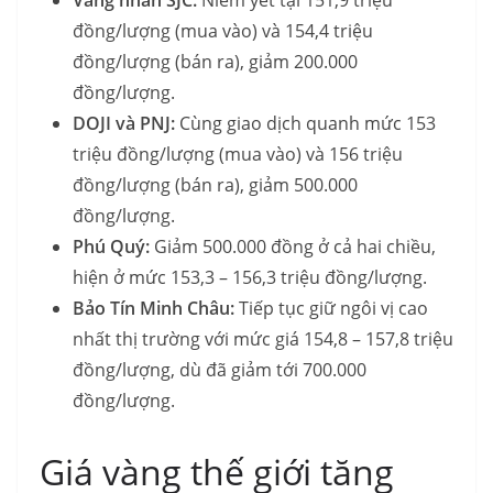
đồng/lượng (mua vào) và 154,4 triệu
đồng/lượng (bán ra), giảm 200.000
đồng/lượng.
DOJI và PNJ:
Cùng giao dịch quanh mức 153
triệu đồng/lượng (mua vào) và 156 triệu
đồng/lượng (bán ra), giảm 500.000
đồng/lượng.
Phú Quý:
Giảm 500.000 đồng ở cả hai chiều,
hiện ở mức 153,3 – 156,3 triệu đồng/lượng.
Bảo Tín Minh Châu:
Tiếp tục giữ ngôi vị cao
nhất thị trường với mức giá 154,8 – 157,8 triệu
đồng/lượng, dù đã giảm tới 700.000
đồng/lượng.
Giá vàng thế giới tăng