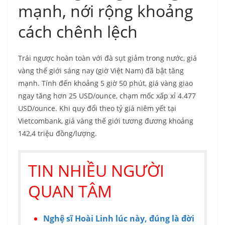
mạnh, nới rộng khoảng
cách chênh lệch
Trái ngược hoàn toàn với đà sụt giảm trong nước, giá
vàng thế giới sáng nay (giờ Việt Nam) đã bật tăng
mạnh. Tính đến khoảng 5 giờ 50 phút, giá vàng giao
ngay tăng hơn 25 USD/ounce, chạm mốc xấp xỉ 4.477
USD/ounce. Khi quy đổi theo tỷ giá niêm yết tại
Vietcombank, giá vàng thế giới tương đương khoảng
142,4 triệu đồng/lượng.
TIN NHIỀU NGƯỜI
QUAN TÂM
Nghệ sĩ Hoài Linh lúc này, đúng là đời