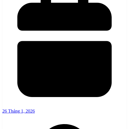
26 Tháng 1, 2026