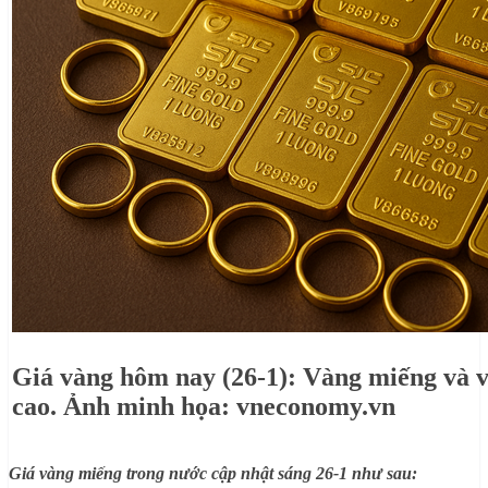
Giá vàng hôm nay (26-1): Vàng miếng và 
cao. Ảnh minh họa: vneconomy.vn
Giá vàng miếng trong nước cập nhật sáng 26-1 như sau: