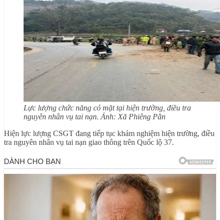
Lực lượng chức năng có mặt tại hiện trường, điều tra
nguyên nhân vụ tai nạn. Ảnh: Xã Phiêng Pằn
Hiện lực lượng CSGT đang tiếp tục khám nghiệm hiện trường, điều
tra nguyên nhân vụ tai nạn giao thông trên Quốc lộ 37.