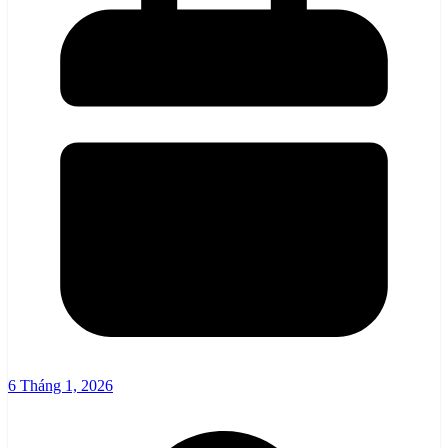
6 Tháng 1, 2026