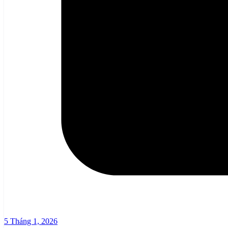
5 Tháng 1, 2026