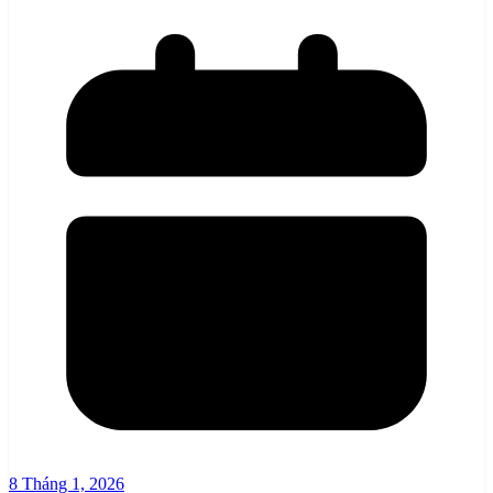
8 Tháng 1, 2026