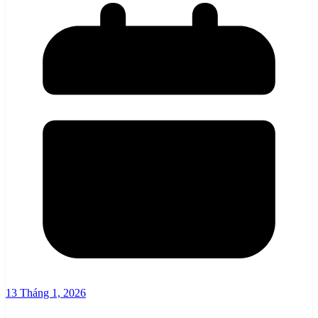
13 Tháng 1, 2026