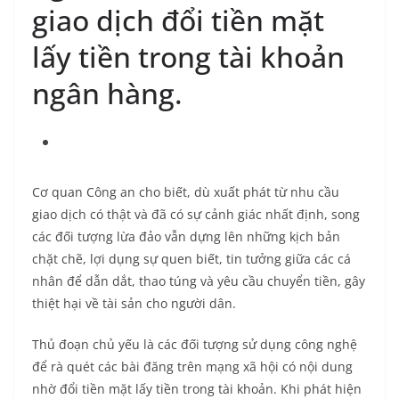
giao dịch đổi tiền mặt
lấy tiền trong tài khoản
ngân hàng.
Cơ quan Công an cho biết, dù xuất phát từ nhu cầu
giao dịch có thật và đã có sự cảnh giác nhất định, song
các đối tượng lừa đảo vẫn dựng lên những kịch bản
chặt chẽ, lợi dụng sự quen biết, tin tưởng giữa các cá
nhân để dẫn dắt, thao túng và yêu cầu chuyển tiền, gây
thiệt hại về tài sản cho người dân.
Thủ đoạn chủ yếu là các đối tượng sử dụng công nghệ
để rà quét các bài đăng trên mạng xã hội có nội dung
nhờ đổi tiền mặt lấy tiền trong tài khoản. Khi phát hiện