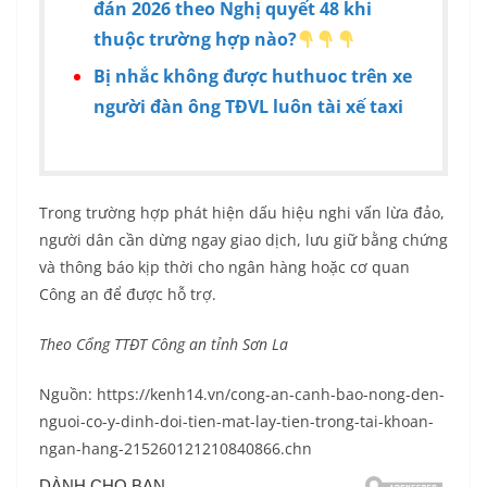
đán 2026 theo Nghị quyết 48 khi
thuộc trường hợp nào?
Bị nhắc không được huthuoc trên xe
người đàn ông TĐVL luôn tài xế taxi
Trong trường hợp phát hiện dấu hiệu nghi vấn lừa đảo,
người dân cần dừng ngay giao dịch, lưu giữ bằng chứng
và thông báo kịp thời cho ngân hàng hoặc cơ quan
Công an để được hỗ trợ.
Theo Cổng TTĐT Công an tỉnh Sơn La
Nguồn: https://kenh14.vn/cong-an-canh-bao-nong-den-
nguoi-co-y-dinh-doi-tien-mat-lay-tien-trong-tai-khoan-
ngan-hang-215260121210840866.chn