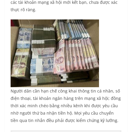
các tài khoản mạng xã hội mới kết bạn, chưa được xác
thực rõ ràng.
Người dân cần hạn chế công khai thông tin cá nhân, số
điện thoại, tài khoản ngân hàng trên mạng xã hội; đồng
thời xác minh chéo bằng nhiều kênh khi được yêu cầu
nhờ người thứ ba nhận tiền hộ. Mọi yêu cầu chuyển
tiền qua tin nhắn đều phải được kiểm chứng kỹ lưỡng.