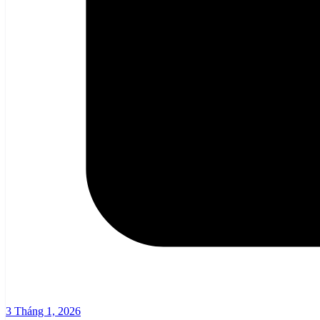
3 Tháng 1, 2026