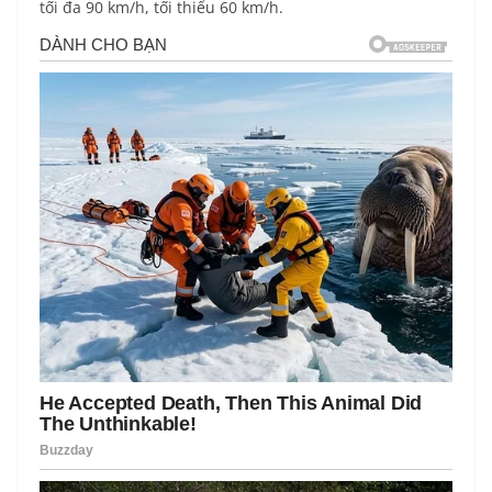
tối đa 90 km/h, tối thiểu 60 km/h.