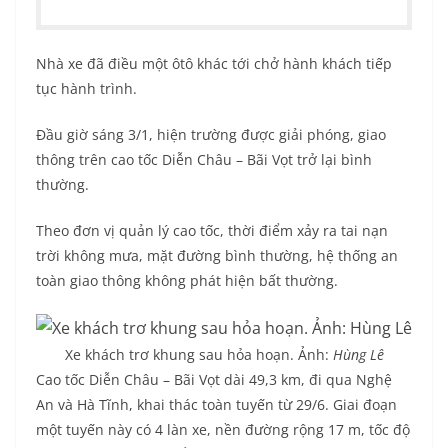
Nhà xe đã điều một ôtô khác tới chở hành khách tiếp
tục hành trình.
Đầu giờ sáng 3/1, hiện trường được giải phóng, giao
thông trên cao tốc Diễn Châu – Bãi Vọt trở lại bình
thường.
Theo đơn vị quản lý cao tốc, thời điểm xảy ra tai nạn
trời không mưa, mặt đường bình thường, hệ thống an
toàn giao thông không phát hiện bất thường.
Xe khách trơ khung sau hỏa hoạn. Ảnh:
Hùng Lê
Cao tốc Diễn Châu – Bãi Vọt dài 49,3 km, đi qua Nghệ
An và Hà Tĩnh, khai thác toàn tuyến từ 29/6. Giai đoạn
một tuyến này có 4 làn xe, nền đường rộng 17 m, tốc độ