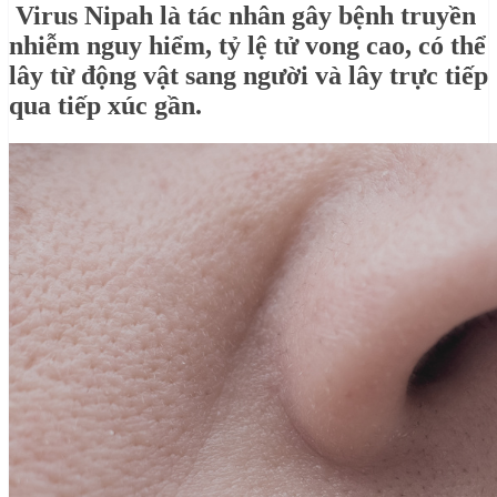
Virus Nipah là tác nhân gây bệnh truyền
nhiễm nguy hiểm, tỷ lệ tử vong cao, có thể
lây từ động vật sang người và lây trực tiếp
qua tiếp xúc gần.