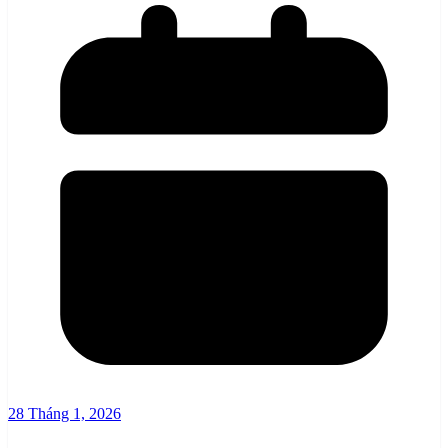
28 Tháng 1, 2026