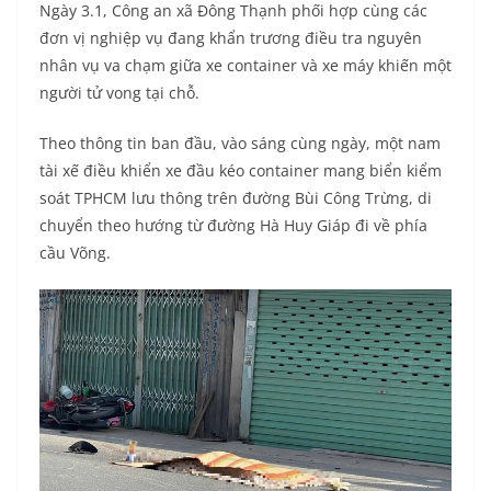
Ngày 3.1, Công an xã Đông Thạnh phối hợp cùng các
đơn vị nghiệp vụ đang khẩn trương điều tra nguyên
nhân vụ va chạm giữa xe container và xe máy khiến một
người tử vong tại chỗ.
Theo thông tin ban đầu, vào sáng cùng ngày, một nam
tài xế điều khiển xe đầu kéo container mang biển kiểm
soát TPHCM lưu thông trên đường Bùi Công Trừng, di
chuyển theo hướng từ đường Hà Huy Giáp đi về phía
cầu Võng.