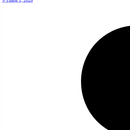
9 Tháng 1, 2026