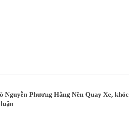
ô Nguyễn Phương Hằng Nên Quay Xe, khóc
 luận