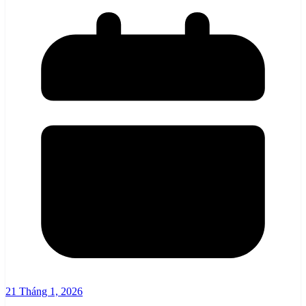
21 Tháng 1, 2026