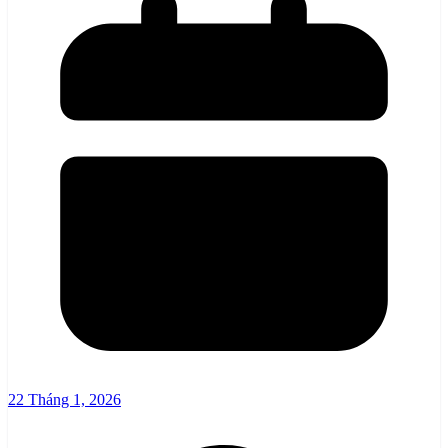
22 Tháng 1, 2026