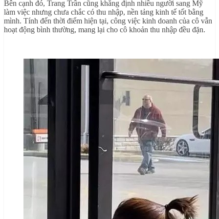
Bên cạnh đó, Trang Trần cũng khẳng định nhiều người sang Mỹ
làm việc nhưng chưa chắc có thu nhập, nền tảng kinh tế tốt bằng
mình. Tính đến thời điểm hiện tại, công việc kinh doanh của cô vẫn
hoạt động bình thường, mang lại cho cô khoản thu nhập đều đặn.