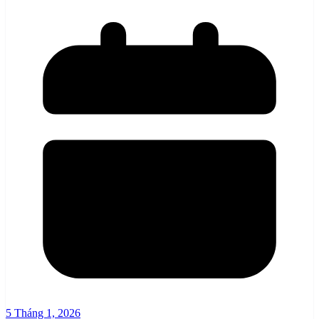
5 Tháng 1, 2026