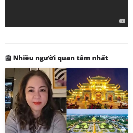
📰 Nhiều người quan tâm nhất