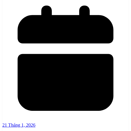
21 Tháng 1, 2026