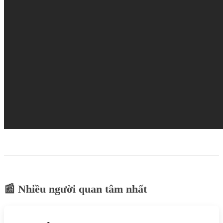
📰 Nhiều người quan tâm nhất