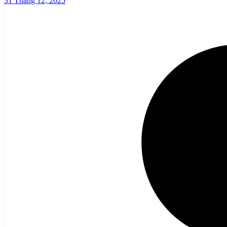
31 Tháng 12, 2025