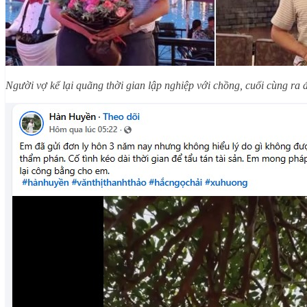
Người vợ kể lại quãng thời gian lập nghiệp với chồng, cuối cùng ra đ