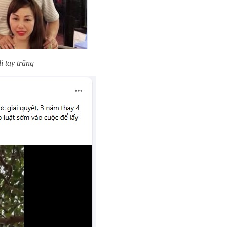
i tay trắng