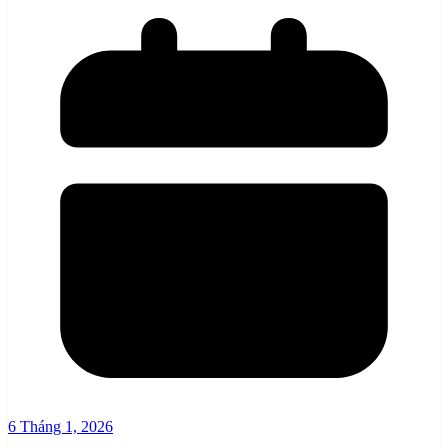
6 Tháng 1, 2026