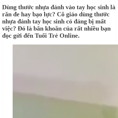
Dùng thước nhựa đánh vào tay học sinh là
răn đe hay bạo lực? Cô giáo dùng thước
nhựa đánh tay học sinh có đáng bị mất
việc? Đó là băn khoăn của rất nhiều bạn
đọc gửi đến Tuổi Trẻ Online.